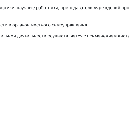
тики, научные работники, преподаватели учреждений про
ти и органов местного самоуправления.
тельной деятельности осуществляется с применением дист