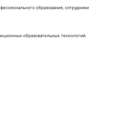
фессионального образования, сотрудники
анционных образовательных технологий.