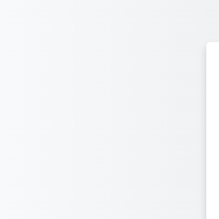
Перейти к основному содержанию