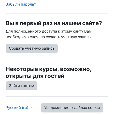
Забыли пароль?
Вы в первый раз на нашем сайте?
Для полноценного доступа к этому сайту Вам
необходимо сначала создать учетную запись.
Создать учетную запись
Некоторые курсы, возможно,
открыты для гостей
Зайти гостем
Русский ‎(ru)‎
Уведомление о файлах cookie