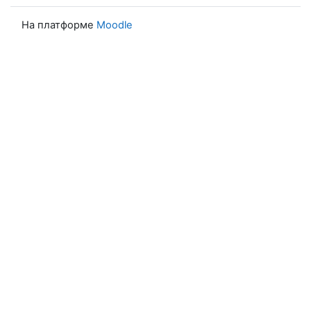
На платформе
Moodle