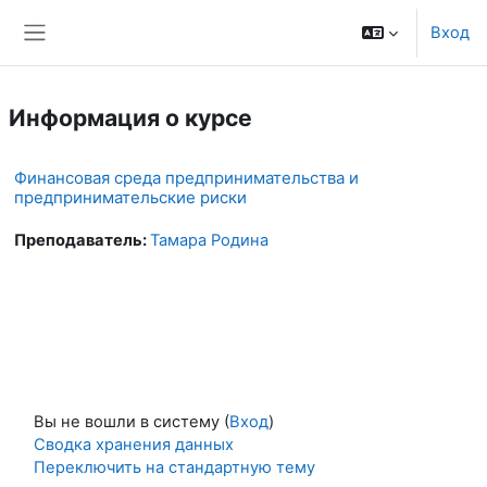
Перейти к основному содержанию
Вход
Боковая панель
Информация о курсе
Финансовая среда предпринимательства и
предпринимательские риски
Преподаватель:
Тамара Родина
Вы не вошли в систему (
Вход
)
Сводка хранения данных
Переключить на стандартную тему