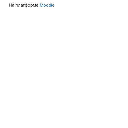
На платформе
Moodle