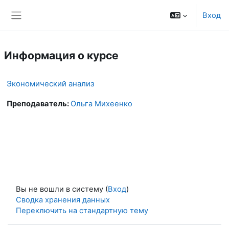
Перейти к основному содержанию
Вход
Боковая панель
Информация о курсе
Экономический анализ
Преподаватель:
Ольга Михеенко
Вы не вошли в систему (
Вход
)
Сводка хранения данных
Переключить на стандартную тему