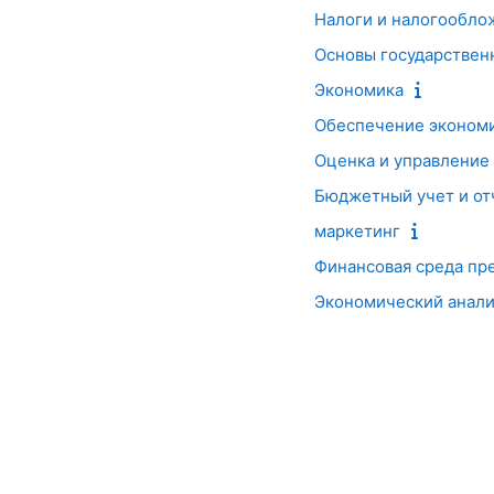
Налоги и налогообло
Основы государствен
Экономика
Обеспечение экономи
Оценка и управление
Бюджетный учет и от
маркетинг
Финансовая среда пр
Экономический анали