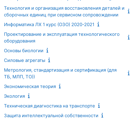
Технология и организация восстановления деталей и
сборочных единиц при сервисном сопровождении
Информатика ЛХ 1 курс (ОЗО) 2020-2021
Проектирование и эксплуатация технологического
оборудования
Основы биологии
Силовые агрегаты
Метрология, стандартизация и сертификация (для
ТБ, МЛП, ТО))
Экономическая теория
Экология
Техническая диагностика на транспорте
Защита интеллектуальной собственности